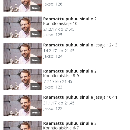
Jakso: 126
10 min
Raamattu puhuu sinulle
2.
Korinttolaiskirje 10
21.2.17 klo 21.45
Jakso: 125
10 min
Raamattu puhuu sinulle
Jesaja 12-13
14.2.17 klo 21.45
Jakso: 124
10 min
Raamattu puhuu sinulle
2.
Korinttolaiskirje 8-9
7.2.17 klo 21.45
Jakso: 123
10 min
Raamattu puhuu sinulle
Jesaja 10-11
31.1.17 klo 21.45
Jakso: 122
10 min
Raamattu puhuu sinulle
2.
Korinttolaiskirje 6-7