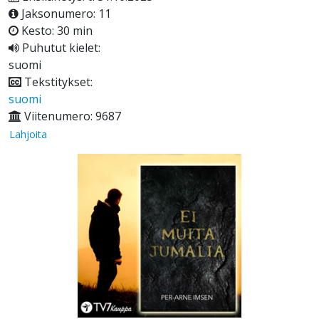
Jaksonumero: 11
Kesto: 30 min
Puhutut kielet:
suomi
Tekstitykset:
suomi
Viitenumero: 9687
Lahjoita