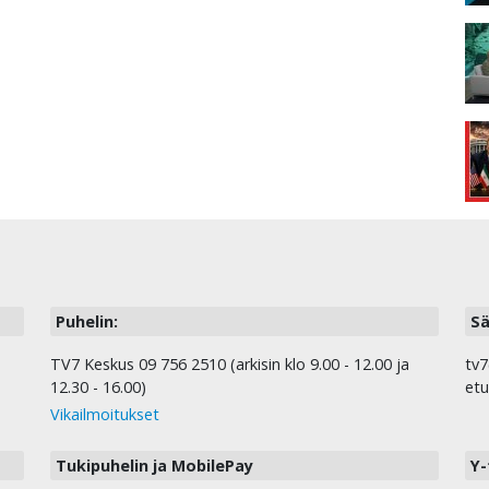
Puhelin:
Sä
TV7 Keskus 09 756 2510 (arkisin klo 9.00 - 12.00 ja
tv7
12.30 - 16.00)
etu
Vikailmoitukset
Tukipuhelin ja MobilePay
Y-