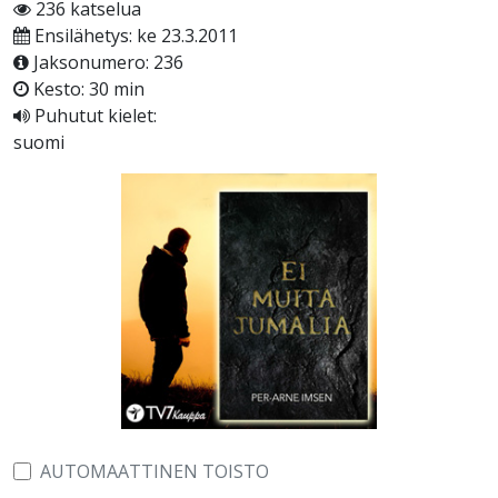
236 katselua
Ensilähetys: ke 23.3.2011
Jaksonumero: 236
Kesto: 30 min
Puhutut kielet:
suomi
AUTOMAATTINEN TOISTO