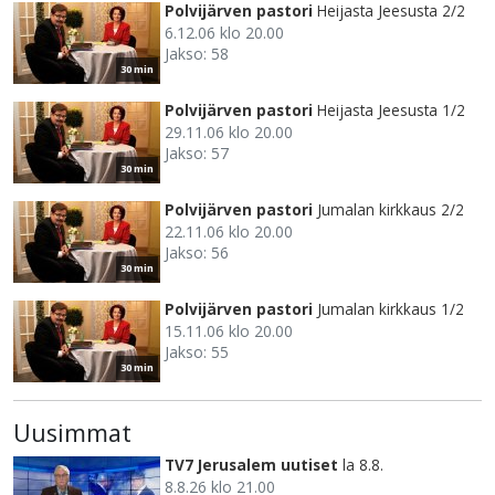
Polvijärven pastori
Heijasta Jeesusta 2/2
6.12.06 klo 20.00
Jakso: 58
30 min
Polvijärven pastori
Heijasta Jeesusta 1/2
29.11.06 klo 20.00
Jakso: 57
30 min
Polvijärven pastori
Jumalan kirkkaus 2/2
22.11.06 klo 20.00
Jakso: 56
30 min
Polvijärven pastori
Jumalan kirkkaus 1/2
15.11.06 klo 20.00
Jakso: 55
30 min
Uusimmat
TV7 Jerusalem uutiset
la 8.8.
8.8.26 klo 21.00