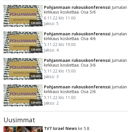
Pohjanmaan rukouskonferenssi
Jumalan
kirkkaus koskettaa. Osa 5/6
6.11.22 klo 11.00
Jakso: 5
120 min
Pohjanmaan rukouskonferenssi
Jumalan
kirkkaus koskettaa. Osa 4/6
5.11.22 klo 19.00
Jakso: 4
120 min
Pohjanmaan rukouskonferenssi
Jumalan
kirkkaus koskettaa. Osa 3/6
5.11.22 klo 15.00
Jakso: 3
120 min
Pohjanmaan rukouskonferenssi
Jumalan
kirkkaus koskettaa. Osa 2/6
5.11.22 klo 11.00
Jakso: 2
120 min
Uusimmat
TV7 Israel News
ke 5.8.