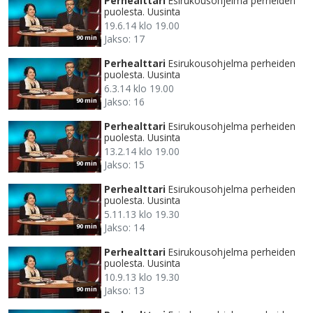
Perhealttari
Esirukousohjelma perheiden
puolesta. Uusinta
19.6.14 klo 19.00
Jakso: 17
90 min
Perhealttari
Esirukousohjelma perheiden
puolesta. Uusinta
6.3.14 klo 19.00
Jakso: 16
90 min
Perhealttari
Esirukousohjelma perheiden
puolesta. Uusinta
13.2.14 klo 19.00
Jakso: 15
90 min
Perhealttari
Esirukousohjelma perheiden
puolesta. Uusinta
5.11.13 klo 19.30
Jakso: 14
90 min
Perhealttari
Esirukousohjelma perheiden
puolesta. Uusinta
10.9.13 klo 19.30
Jakso: 13
90 min