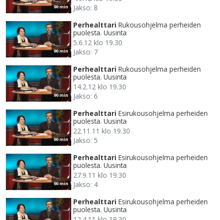
Jakso: 8
90 min
Perhealttari
Rukousohjelma perheiden
puolesta. Uusinta
5.6.12 klo 19.30
Jakso: 7
90 min
Perhealttari
Rukousohjelma perheiden
puolesta. Uusinta
14.2.12 klo 19.30
Jakso: 6
90 min
Perhealttari
Esirukousohjelma perheiden
puolesta. Uusinta
22.11.11 klo 19.30
Jakso: 5
90 min
Perhealttari
Esirukousohjelma perheiden
puolesta. Uusinta
27.9.11 klo 19.30
Jakso: 4
90 min
Perhealttari
Esirukousohjelma perheiden
puolesta. Uusinta
12.4.11 klo 19.30