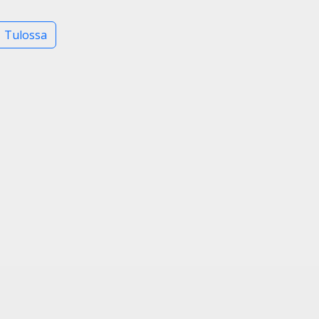
Tulossa