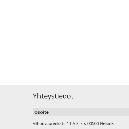
Yhteystiedot
Osoite
Vilhonvuorenkatu 11 A 3. krs 00500 Helsinki