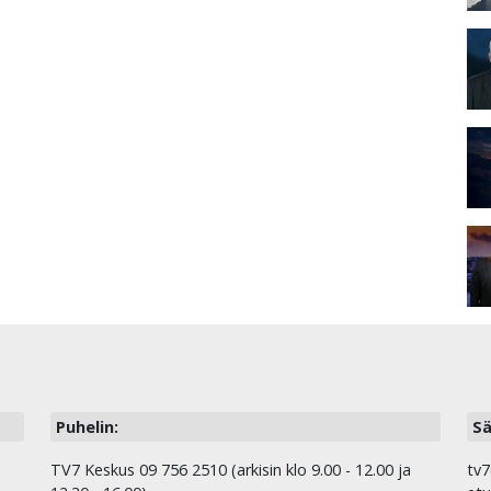
Puhelin:
Sä
TV7 Keskus 09 756 2510 (arkisin klo 9.00 - 12.00 ja
tv7