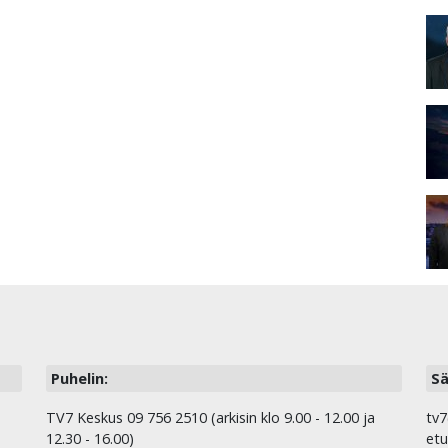
Puhelin:
Sä
TV7 Keskus 09 756 2510 (arkisin klo 9.00 - 12.00 ja
tv7
12.30 - 16.00)
etu