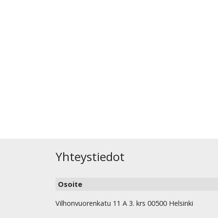
Yhteystiedot
Osoite
Vilhonvuorenkatu 11 A 3. krs 00500 Helsinki