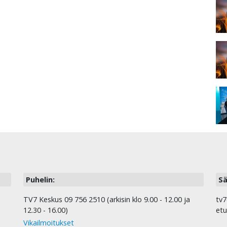
Puhelin:
Sä
TV7 Keskus 09 756 2510 (arkisin klo 9.00 - 12.00 ja
tv7
12.30 - 16.00)
etu
Vikailmoitukset