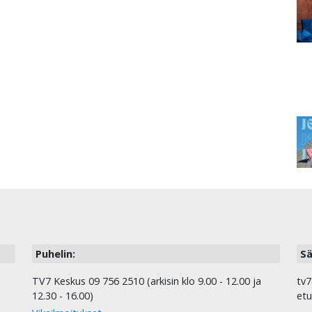
Puhelin:
Sä
TV7 Keskus 09 756 2510 (arkisin klo 9.00 - 12.00 ja
tv7
12.30 - 16.00)
etu