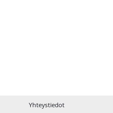
Yhteystiedot