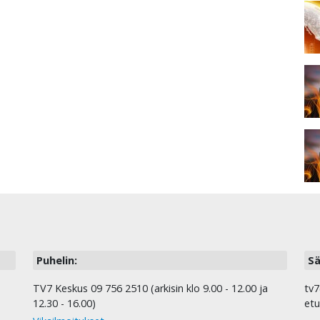
Puhelin:
Sä
TV7 Keskus 09 756 2510 (arkisin klo 9.00 - 12.00 ja
tv7
12.30 - 16.00)
etu