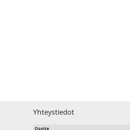
Yhteystiedot
Osoite