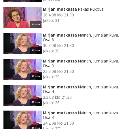
Mirjan matkassa
Rakas Rukous
20.4.08 klo 21.30
Jakso: 31
30 min
Mirjan matkassa
Nainen, Jumalan kuva.
Osa 6
30.3.08 klo 21.30
Jakso: 30
30 min
Mirjan matkassa
Nainen, Jumalan kuva.
Osa 5
23.3.08 klo 21.30
Jakso: 29
30 min
Mirjan matkassa
Nainen, Jumalan kuva.
Osa 4
2.3.08 klo 21.30
Jakso: 28
30 min
Mirjan matkassa
Nainen, Jumalan kuva.
Osa 3
24.2.08 klo 21.30
Jakso: 27
30 min