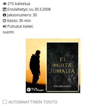
215 katselua
Ensilähetys: su 30.3.2008
Jaksonumero: 30
Kesto: 30 min
Puhutut kielet:
suomi
AUTOMAATTINEN TOISTO