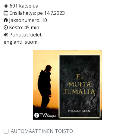
601 katselua
Ensilähetys: pe 14.7.2023
Jaksonumero: 10
Kesto: 45 min
Puhutut kielet:
englanti, suomi
AUTOMAATTINEN TOISTO