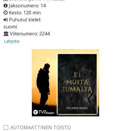
Jaksonumero: 14
Kesto: 120 min
Puhutut kielet:
suomi
Viitenumero: 2244
Lahjoita
AUTOMAATTINEN TOISTO