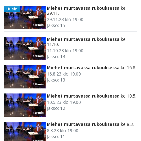
Miehet murtavassa rukouksessa
ke
Uusin
29.11.
29.11.23 klo 19.00
Jakso: 15
120 min
Miehet murtavassa rukouksessa
ke
11.10.
11.10.23 klo 19.00
Jakso: 14
120 min
Miehet murtavassa rukouksessa
ke 16.8.
16.8.23 klo 19.00
Jakso: 13
120 min
Miehet murtavassa rukouksessa
ke 10.5.
10.5.23 klo 19.00
Jakso: 12
120 min
Miehet murtavassa rukouksessa
ke 8.3.
8.3.23 klo 19.00
Jakso: 11
120 min