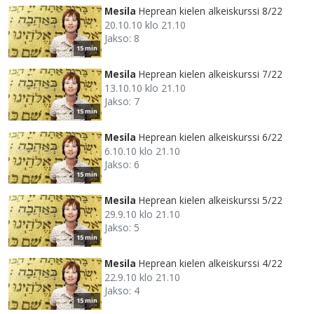
Mesila
Heprean kielen alkeiskurssi 8/22
20.10.10 klo 21.10
Jakso: 8
15 min
Mesila
Heprean kielen alkeiskurssi 7/22
13.10.10 klo 21.10
Jakso: 7
15 min
Mesila
Heprean kielen alkeiskurssi 6/22
6.10.10 klo 21.10
Jakso: 6
15 min
Mesila
Heprean kielen alkeiskurssi 5/22
29.9.10 klo 21.10
Jakso: 5
15 min
Mesila
Heprean kielen alkeiskurssi 4/22
22.9.10 klo 21.10
Jakso: 4
15 min