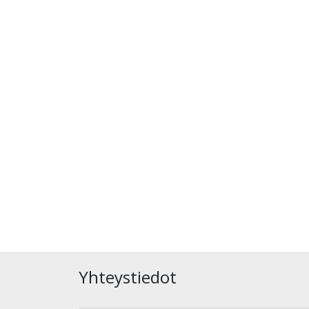
Yhteystiedot