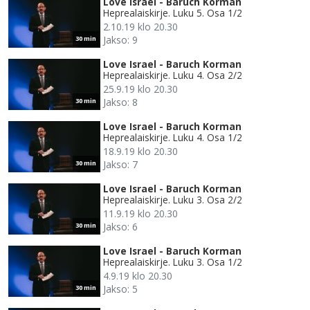
Love Israel - Baruch Korman
Heprealaiskirje. Luku 5. Osa 1/2
2.10.19 klo 20.30
Jakso: 9
30 min
Love Israel - Baruch Korman
Heprealaiskirje. Luku 4. Osa 2/2
25.9.19 klo 20.30
Jakso: 8
30 min
Love Israel - Baruch Korman
Heprealaiskirje. Luku 4. Osa 1/2
18.9.19 klo 20.30
Jakso: 7
30 min
Love Israel - Baruch Korman
Heprealaiskirje. Luku 3. Osa 2/2
11.9.19 klo 20.30
Jakso: 6
30 min
Love Israel - Baruch Korman
Heprealaiskirje. Luku 3. Osa 1/2
4.9.19 klo 20.30
Jakso: 5
30 min