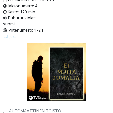
Jaksonumero: 4
Kesto: 120 min
Puhutut kielet:
suomi
Viitenumero: 1724
Lahjoita
AUTOMAATTINEN TOISTO