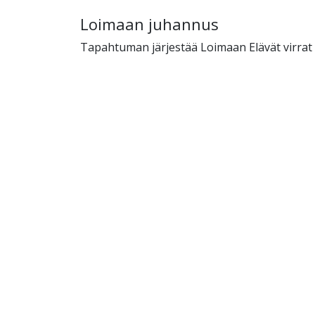
Loimaan juhannus
Tapahtuman järjestää Loimaan Elävät virrat