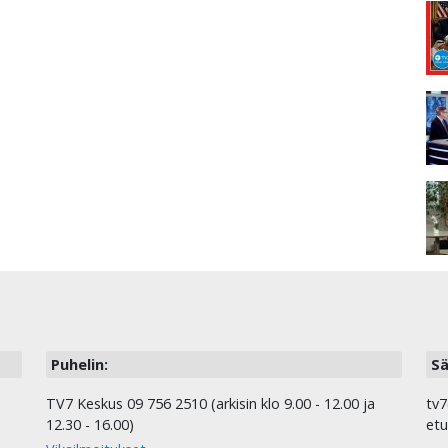
Puhelin:
Sä
TV7 Keskus 09 756 2510 (arkisin klo 9.00 - 12.00 ja
tv7
12.30 - 16.00)
etu