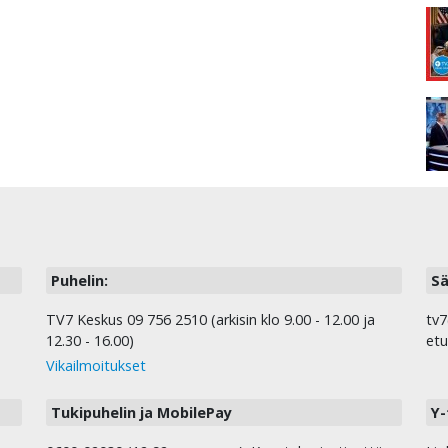
Puhelin:
Sä
TV7 Keskus 09 756 2510 (arkisin klo 9.00 - 12.00 ja
tv7
12.30 - 16.00)
etu
Vikailmoitukset
Tukipuhelin ja MobilePay
Y-