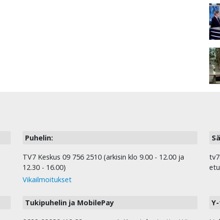
Puhelin:
Sä
TV7 Keskus 09 756 2510 (arkisin klo 9.00 - 12.00 ja
tv7
12.30 - 16.00)
etu
Vikailmoitukset
Tukipuhelin ja MobilePay
Y-