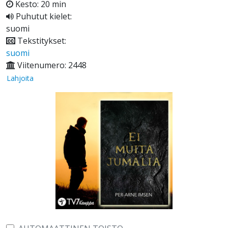
Kesto: 20 min
Puhutut kielet:
suomi
Tekstitykset:
suomi
Viitenumero: 2448
Lahjoita