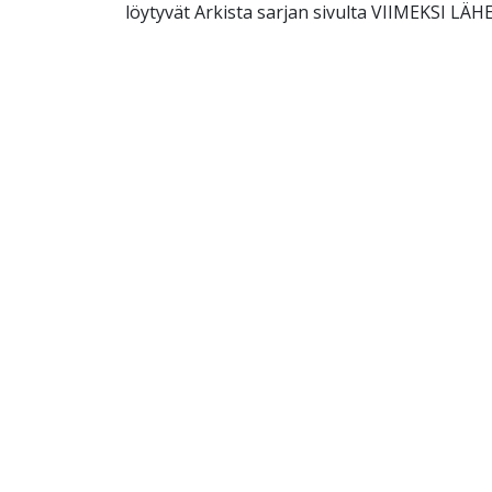
löytyvät Arkista sarjan sivulta VIIMEKSI L