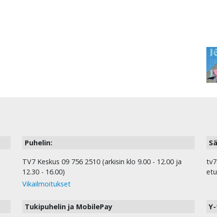
Puhelin:
Sä
TV7 Keskus 09 756 2510 (arkisin klo 9.00 - 12.00 ja
tv7
12.30 - 16.00)
etu
Vikailmoitukset
Tukipuhelin ja MobilePay
Y-