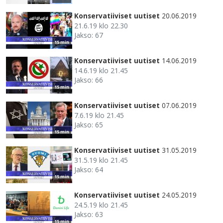
Konservatiiviset uutiset
20.06.2019
21.6.19 klo 22.30
Jakso: 67
15 min
Konservatiiviset uutiset
14.06.2019
14.6.19 klo 21.45
Jakso: 66
15 min
Konservatiiviset uutiset
07.06.2019
7.6.19 klo 21.45
Jakso: 65
15 min
Konservatiiviset uutiset
31.05.2019
31.5.19 klo 21.45
Jakso: 64
15 min
Konservatiiviset uutiset
24.05.2019
24.5.19 klo 21.45
Jakso: 63
15 min