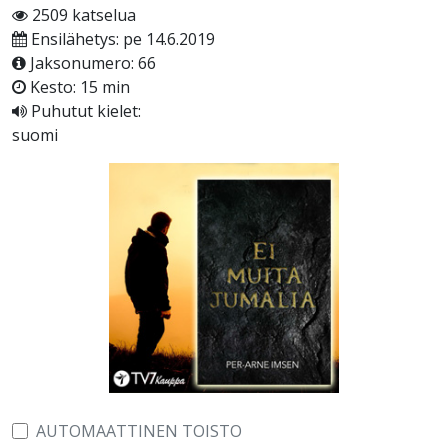
2509 katselua
Ensilähetys: pe 14.6.2019
Jaksonumero: 66
Kesto: 15 min
Puhutut kielet:
suomi
AUTOMAATTINEN TOISTO