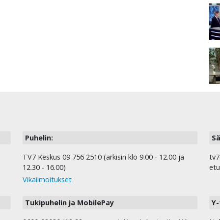
Puhelin:
Sä
TV7 Keskus 09 756 2510 (arkisin klo 9.00 - 12.00 ja
tv7
12.30 - 16.00)
etu
Vikailmoitukset
Tukipuhelin ja MobilePay
Y-