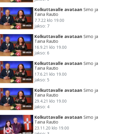
Kolkuttavalle avataan
Simo ja
Taina Rautio
7.7.22 klo 19.00
Jakso: 7
90 min
Kolkuttavalle avataan
Simo ja
Taina Rautio
16.9.21 klo 19.00
Jakso: 6
90 min
Kolkuttavalle avataan
Simo ja
Taina Rautio
17.6.21 klo 19.00
Jakso: 5
90 min
Kolkuttavalle avataan
Simo ja
Taina Rautio
29.4.21 klo 19.00
Jakso: 4
90 min
Kolkuttavalle avataan
Simo ja
Taina Rautio
23.11.20 klo 19.00
Jakso: 3
90 min