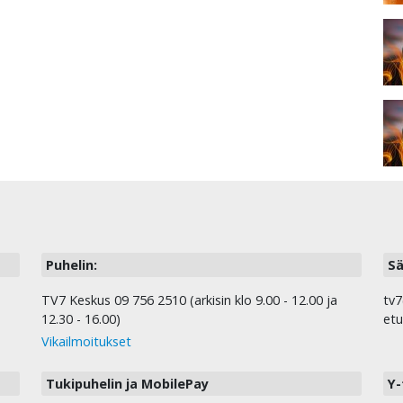
Puhelin:
Sä
TV7 Keskus 09 756 2510 (arkisin klo 9.00 - 12.00 ja
tv7
12.30 - 16.00)
etu
Vikailmoitukset
Tukipuhelin ja MobilePay
Y-