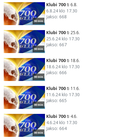
Klubi 700
ti 6.8.
6.8.24 klo 17.30
Jakso: 668
30 min
Klubi 700
ti 25.6.
25.6.24 klo 17.30
Jakso: 667
30 min
Klubi 700
ti 18.6.
18.6.24 klo 17.30
Jakso: 666
30 min
Klubi 700
ti 11.6.
11.6.24 klo 17.30
Jakso: 665
30 min
Klubi 700
ti 4.6.
4.6.24 klo 17.30
Jakso: 664
30 min