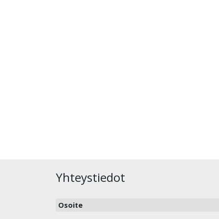
Yhteystiedot
Osoite