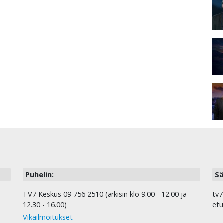
Puhelin:
Sä
TV7 Keskus 09 756 2510 (arkisin klo 9.00 - 12.00 ja
tv7
12.30 - 16.00)
etu
Vikailmoitukset