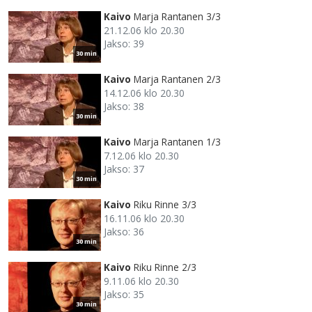
Kaivo
Marja Rantanen 3/3
21.12.06 klo 20.30
Jakso: 39
30 min
Kaivo
Marja Rantanen 2/3
14.12.06 klo 20.30
Jakso: 38
30 min
Kaivo
Marja Rantanen 1/3
7.12.06 klo 20.30
Jakso: 37
30 min
Kaivo
Riku Rinne 3/3
16.11.06 klo 20.30
Jakso: 36
30 min
Kaivo
Riku Rinne 2/3
9.11.06 klo 20.30
Jakso: 35
30 min