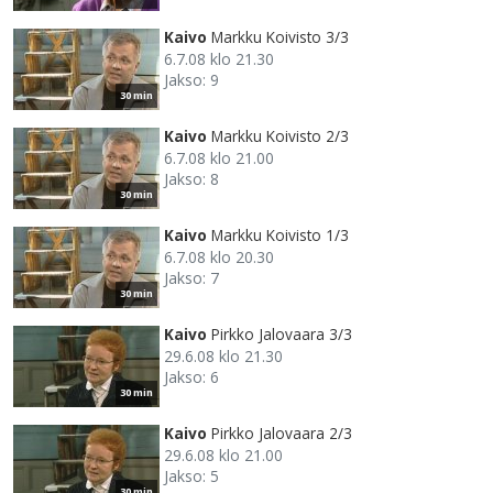
Kaivo
Markku Koivisto 3/3
6.7.08 klo 21.30
Jakso: 9
30 min
Kaivo
Markku Koivisto 2/3
6.7.08 klo 21.00
Jakso: 8
30 min
Kaivo
Markku Koivisto 1/3
6.7.08 klo 20.30
Jakso: 7
30 min
Kaivo
Pirkko Jalovaara 3/3
29.6.08 klo 21.30
Jakso: 6
30 min
Kaivo
Pirkko Jalovaara 2/3
29.6.08 klo 21.00
Jakso: 5
30 min