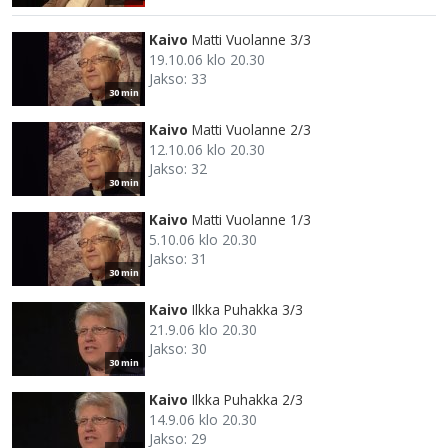
Kaivo
Matti Vuolanne 3/3
19.10.06 klo 20.30
Jakso: 33
30 min
Kaivo
Matti Vuolanne 2/3
12.10.06 klo 20.30
Jakso: 32
30 min
Kaivo
Matti Vuolanne 1/3
5.10.06 klo 20.30
Jakso: 31
30 min
Kaivo
Ilkka Puhakka 3/3
21.9.06 klo 20.30
Jakso: 30
30 min
Kaivo
Ilkka Puhakka 2/3
14.9.06 klo 20.30
Jakso: 29