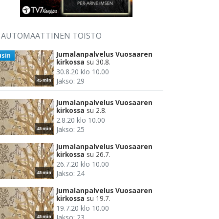
AUTOMAATTINEN TOISTO
Jumalanpalvelus Vuosaaren
usin
kirkossa
su 30.8.
30.8.20 klo 10.00
Jakso: 29
45 min
Jumalanpalvelus Vuosaaren
kirkossa
su 2.8.
2.8.20 klo 10.00
Jakso: 25
45 min
Jumalanpalvelus Vuosaaren
kirkossa
su 26.7.
26.7.20 klo 10.00
Jakso: 24
45 min
Jumalanpalvelus Vuosaaren
kirkossa
su 19.7.
19.7.20 klo 10.00
Jakso: 23
45 min