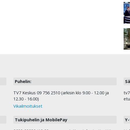
Puhelin:
Sä
TV7 Keskus 09 756 2510 (arkisin klo 9.00 - 12.00 ja
tv7
12.30 - 16.00)
etu
Vikailmoitukset
Tukipuhelin ja MobilePay
Y-