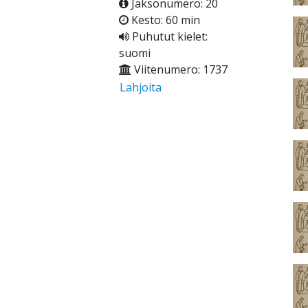
Jaksonumero: 20
Kesto: 60 min
Puhutut kielet:
suomi
Viitenumero: 1737
Lahjoita