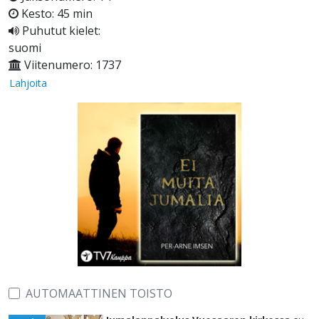
Kesto: 45 min
Puhutut kielet:
suomi
Viitenumero: 1737
Lahjoita
AUTOMAATTINEN TOISTO