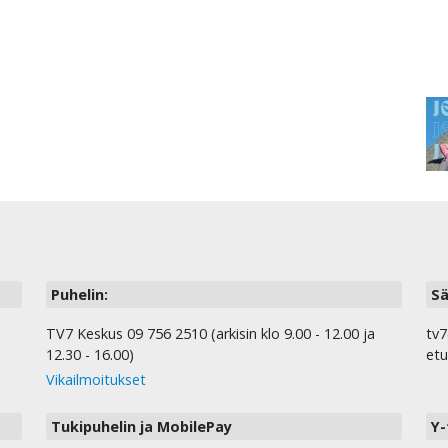
Puhelin:
Sä
TV7 Keskus 09 756 2510 (arkisin klo 9.00 - 12.00 ja
tv7
12.30 - 16.00)
etu
Vikailmoitukset
Tukipuhelin ja MobilePay
Y-