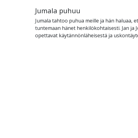
Jumala puhuu
Jumala tahtoo puhua meille ja hän haluaa, et
tuntemaan hänet henkilökohtaisesti. Jan ja 
opettavat käytännönläheisestä ja uskontäyt