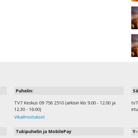
Puhelin:
Sä
TV7 Keskus 09 756 2510 (arkisin klo 9.00 - 12.00 ja
tv7
12.30 - 16.00)
etu
Vikailmoitukset
Tukipuhelin ja MobilePay
Y-