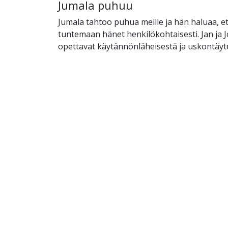
Jumala puhuu
Jumala tahtoo puhua meille ja hän haluaa, et
tuntemaan hänet henkilökohtaisesti. Jan ja 
opettavat käytännönläheisestä ja uskontäyt