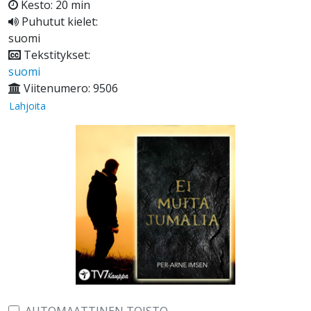
Kesto: 20 min
Puhutut kielet:
suomi
Tekstitykset:
suomi
Viitenumero: 9506
Lahjoita