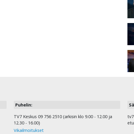
Puhelin:
Sä
TV7 Keskus 09 756 2510 (arkisin klo 9.00 - 12.00 ja
tv7
12.30 - 16.00)
etu
Vikailmoitukset