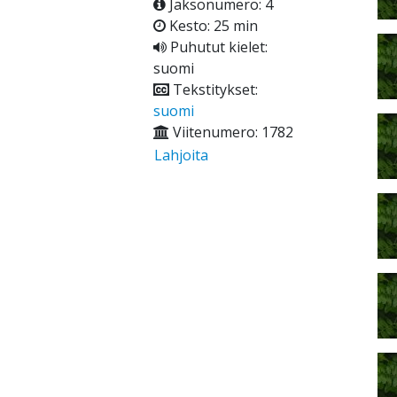
Jaksonumero: 4
Kesto: 25 min
Puhutut kielet:
suomi
Tekstitykset:
suomi
Viitenumero: 1782
Lahjoita