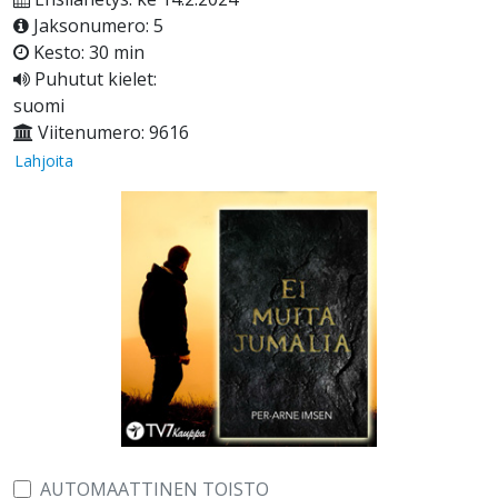
Jaksonumero: 5
Kesto: 30 min
Puhutut kielet:
suomi
Viitenumero: 9616
Lahjoita
AUTOMAATTINEN TOISTO