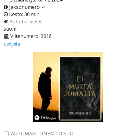
Jaksonumero: 4
Kesto: 30 min
Puhutut kielet:
suomi
Viitenumero: 9616
Lahjoita
AUTOMAATTINEN TOISTO