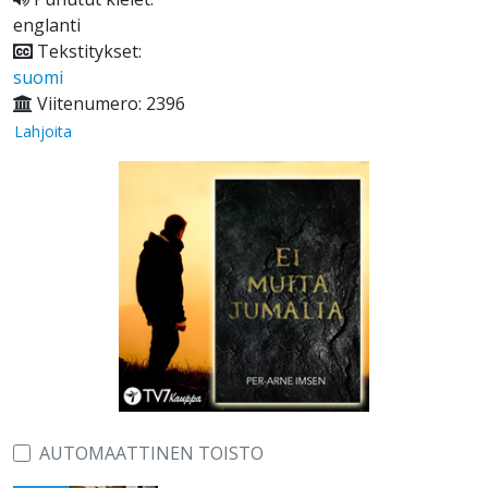
englanti
Tekstitykset:
suomi
Viitenumero: 2396
Lahjoita
AUTOMAATTINEN TOISTO