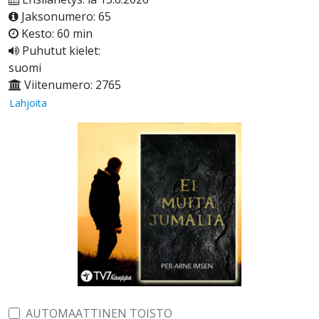
Jaksonumero: 65
Kesto: 60 min
Puhutut kielet:
suomi
Viitenumero: 2765
Lahjoita
AUTOMAATTINEN TOISTO