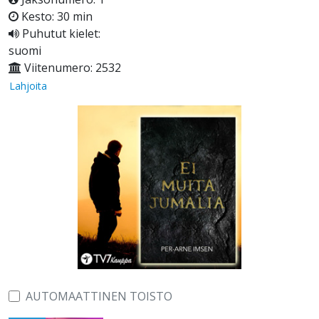
Kesto: 30 min
Puhutut kielet:
suomi
Viitenumero: 2532
Lahjoita
AUTOMAATTINEN TOISTO